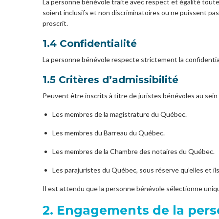
La personne bénévole traite avec respect et égalité toute
soient inclusifs et non discriminatoires ou ne puissent pa
proscrit.
1.4 Confidentialité
La personne bénévole respecte strictement la confidential
1.5 Critères d’admissibilité
Peuvent être inscrits à titre de juristes bénévoles au sein 
Les membres de la magistrature du Québec.
Les membres du Barreau du Québec.
Les membres de la Chambre des notaires du Québec.
Les parajuristes du Québec, sous réserve qu’elles et i
Il est attendu que la personne bénévole sélectionne uniq
2. Engagements de la per