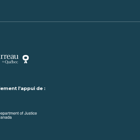
lement l’appui de :