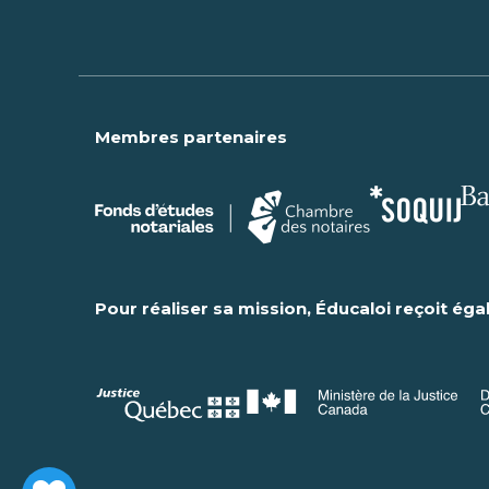
Membres partenaires
Pour réaliser sa mission, Éducaloi reçoit éga