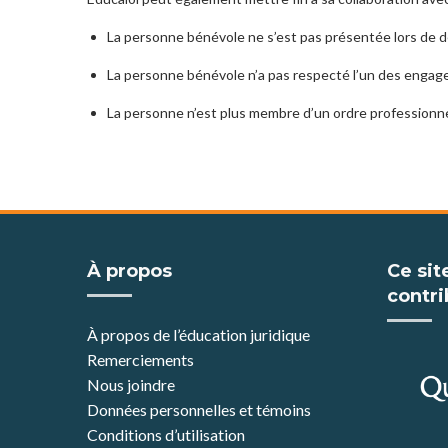
La personne bénévole ne s’est pas présentée lors de deu
La personne bénévole n’a pas respecté l’un des engag
La personne n’est plus membre d’un ordre professionne
À propos
Ce sit
contri
À propos de l’éducation juridique
Remerciements
Nous joindre
Données personnelles et témoins
Conditions d’utilisation