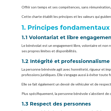
Offrir son temps et ses compétences, sans rémunération, 
Cette charte établit les principes et les valeurs qui guid
1. Principes fondamentaux
1.1 Volontariat et libre engageme
Le bénévolat est un engagement libre, volontaire et non 
ses propres limites et disponibilités.
1.2 Intégrité et professionnalisme
La personne bénévole agit avec honnêteté, rigueur et imp
professions juridiques. Elle s’engage aussi à éviter toute
Elle se fait également un devoir de véhiculer et de respecte
Plus spécifiquement, la personne bénévole s’abstient de do
1.3 Respect des personnes