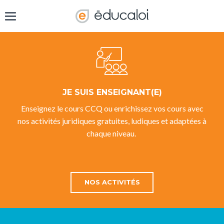
JE SUIS ENSEIGNANT(E)
Enseignez le cours CCQ ou enrichissez vos cours avec
nos activités juridiques gratuites, ludiques et adaptées à
chaque niveau.
NOS ACTIVITÉS