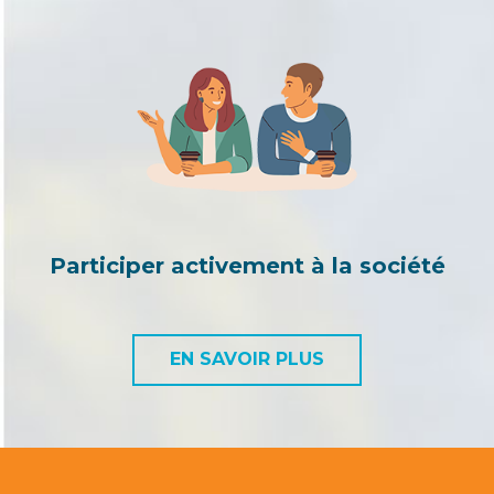
Participer activement à la société
EN SAVOIR PLUS