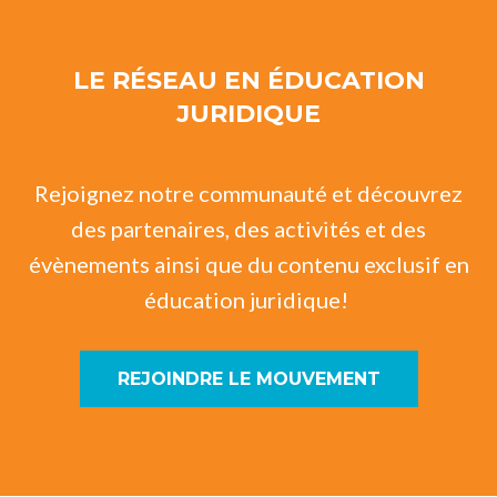
LE RÉSEAU EN ÉDUCATION
JURIDIQUE
Rejoignez notre communauté et découvrez
des partenaires, des activités et des
évènements ainsi que du contenu exclusif en
éducation juridique!
REJOINDRE LE MOUVEMENT