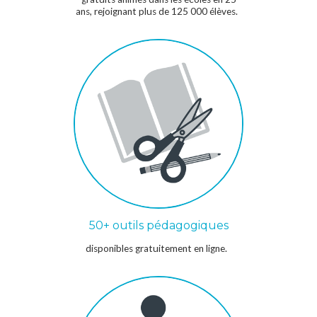
ans, rejoignant plus de 125 000 élèves.
50+ outils pédagogiques
disponibles gratuitement en ligne.