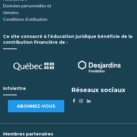
Données personnelles et
témoins
Conditions d’utilisation
Ce site consacré à l’éducation juridique bénéficie de la
contribution financière de :
Infolettre
Réseaux sociaux
ABONNEZ-VOUS
Membres partenaires