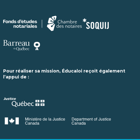
Pour réaliser sa mission, Éducaloi reçoit également
l’appui de :