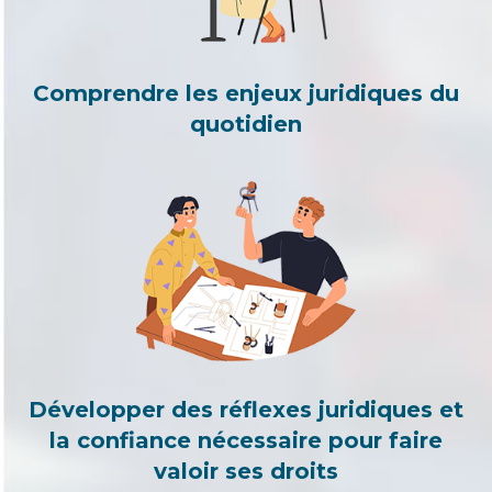
Comprendre les enjeux juridiques du
quotidien
Développer des réflexes juridiques et
la confiance nécessaire pour faire
valoir ses droits