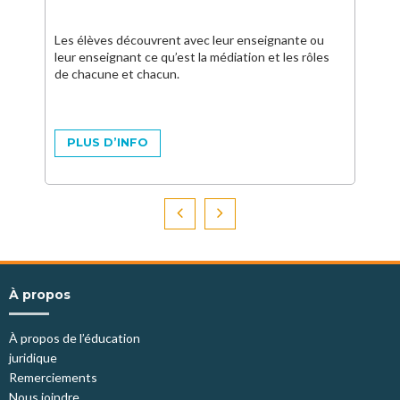
Les élèves découvrent avec leur enseignante ou
leur enseignant ce qu’est la médiation et les rôles
de chacune et chacun.
PLUS D’INFO
À propos
À propos de l’éducation
juridique
Remerciements
Nous joindre