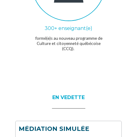
300+ enseignant(e)
formé(e)s au nouveau programme de
Culture et citoyenneté québécoise
(CCQ).
EN VEDETTE
MÉDIATION SIMULÉE