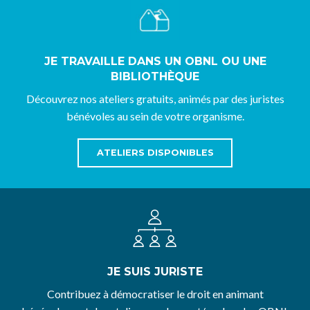
JE TRAVAILLE DANS UN OBNL OU UNE
BIBLIOTHÈQUE
Découvrez nos ateliers gratuits, animés par des juristes
bénévoles au sein de votre organisme.
ATELIERS DISPONIBLES
JE SUIS JURISTE
Contribuez à démocratiser le droit en animant