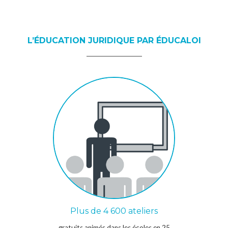
L’ÉDUCATION JURIDIQUE PAR ÉDUCALOI
Plus de 4 600 ateliers
gratuits animés dans les écoles en 25