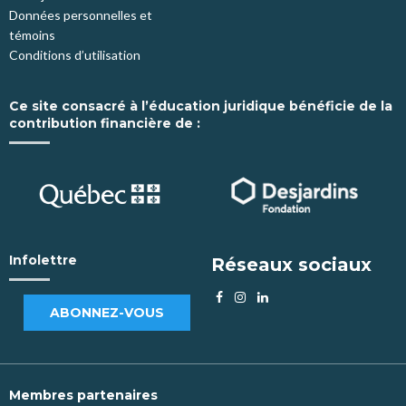
Données personnelles et
témoins
Conditions d’utilisation
Ce site consacré à l’éducation juridique bénéficie de la
contribution financière de :
Infolettre
Réseaux sociaux
ABONNEZ-VOUS
Membres partenaires