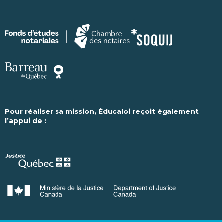
Pour réaliser sa mission, Éducaloi reçoit également
l’appui de :