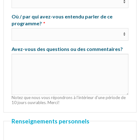
Où / par qui avez-vous entendu parler de ce
programme?
Avez-vous des questions ou des commentaires?
Notez que nous vous répondrons à l’intérieur d’une période de
10 jours ouvrables. Merci!
Renseignements personnels