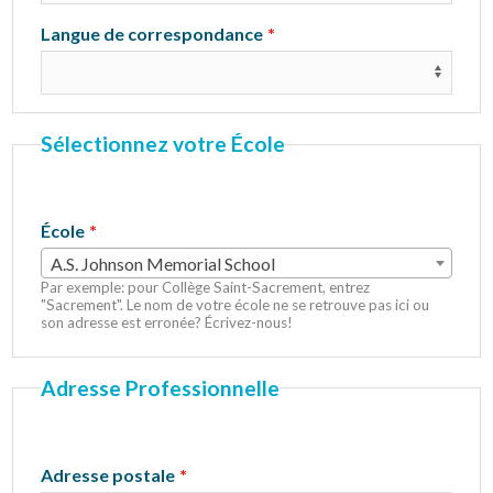
Langue de correspondance
Sélectionnez votre École
École
A.S. Johnson Memorial School
Par exemple: pour Collège Saint-Sacrement, entrez
"Sacrement". Le nom de votre école ne se retrouve pas ici ou
son adresse est erronée? Écrivez-nous!
Adresse Professionnelle
Adresse postale