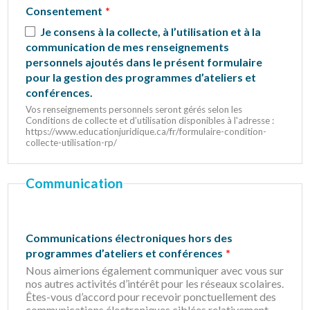
Consentement
Je consens à la collecte, à l’utilisation et à la 
communication de mes renseignements 
personnels ajoutés dans le présent formulaire 
pour la gestion des programmes d’ateliers et 
conférences.
Vos renseignements personnels seront gérés selon les
Conditions de collecte et d’utilisation disponibles à l'adresse :
https://www.educationjuridique.ca/fr/formulaire-condition-
collecte-utilisation-rp/
Communication
Communications électroniques hors des
programmes d’ateliers et conférences
Nous aimerions également communiquer avec vous sur
nos autres activités d’intérêt pour les réseaux scolaires.
Êtes-vous d’accord pour recevoir ponctuellement des
communications électroniques ciblées relativement