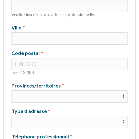
Veuillez inscrire votre adresse professionnelle.
Ville
Code postal
ex: H4X 3R4
Provinces/territoires
Type d'adresse
Téléphone professionnel