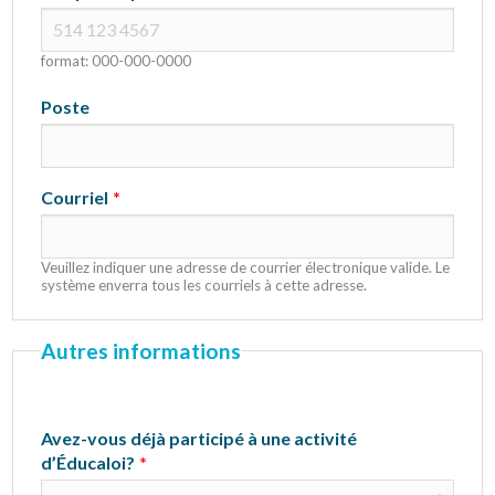
format: 000-000-0000
Poste
Courriel
Veuillez indiquer une adresse de courrier électronique valide. Le
système enverra tous les courriels à cette adresse.
Autres informations
Avez-vous déjà participé à une activité
d’Éducaloi?