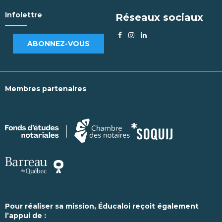
Infolettre
Réseaux sociaux
ABONNEZ-VOUS
Membres partenaires
Pour réaliser sa mission, Éducaloi reçoit également
l’appui de :