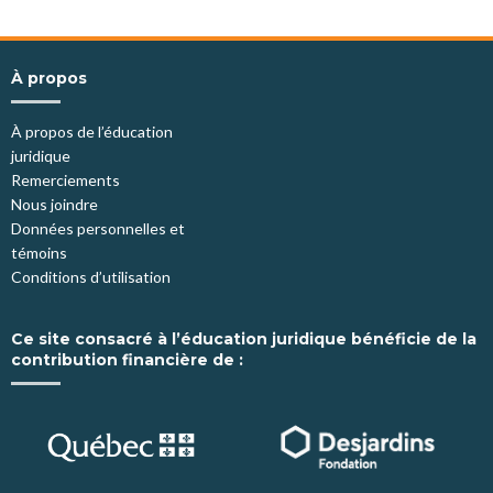
À propos
À propos de l’éducation
juridique
Remerciements
Nous joindre
Données personnelles et
témoins
Conditions d’utilisation
Ce site consacré à l’éducation juridique bénéficie de la
contribution financière de :