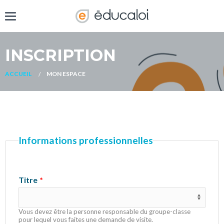
INSCRIPTION
ACCUEIL
MON ESPACE
Informations professionnelles
Titre
Vous devez être la personne responsable du groupe-classe
pour lequel vous faites une demande de visite.