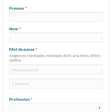
Prénom
Nom
Mot de passe
Exigences minimales:
minimum de 8 caractères
,
lettre
,
chiffre
.
Profession