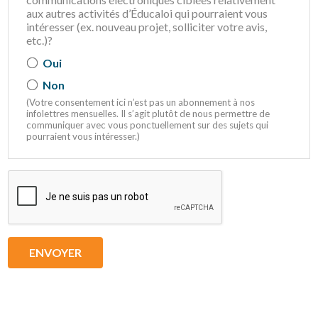
aux autres activités d’Éducaloi qui pourraient vous
intéresser (ex. nouveau projet, solliciter votre avis,
etc.)?
Oui
Non
(Votre consentement ici n’est pas un abonnement à nos
infolettres mensuelles. Il s’agit plutôt de nous permettre de
communiquer avec vous ponctuellement sur des sujets qui
pourraient vous intéresser.)
ENVOYER