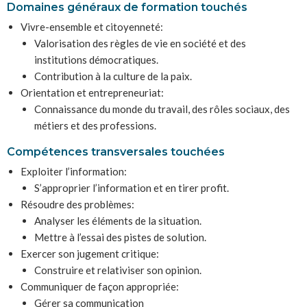
Domaines généraux de formation touchés
Vivre-ensemble et citoyenneté:
Valorisation des règles de vie en société et des
institutions démocratiques.
Contribution à la culture de la paix.
Orientation et entrepreneuriat:
Connaissance du monde du travail, des rôles sociaux, des
métiers et des professions.
Compétences transversales touchées
Exploiter l’information:
S’approprier l’information et en tirer profit.
Résoudre des problèmes:
Analyser les éléments de la situation.
Mettre à l’essai des pistes de solution.
Exercer son jugement critique:
Construire et relativiser son opinion.
Communiquer de façon appropriée:
Gérer sa communication