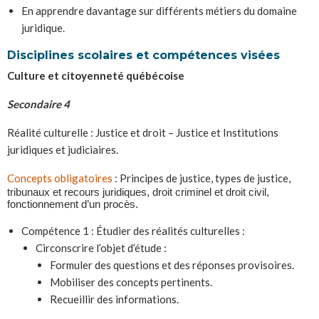
En apprendre davantage sur différents métiers du domaine
juridique.
Disciplines scolaires et compétences visées
Culture et citoyenneté québécoise
Secondaire 4
Réalité culturelle : Justice et droit – Justice et Institutions
juridiques et judiciaires.
Concepts obligatoires
: Principes de justice, types de justice,
tribunaux et recours juridiques, droit criminel et droit civil,
fonctionnement d’un procès.
Compétence 1 : Étudier des réalités culturelles :
Circonscrire l’objet d’étude :
Formuler des questions et des réponses provisoires.
Mobiliser des concepts pertinents.
Recueillir des informations.