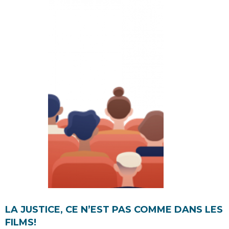
LA JUSTICE, CE N’EST PAS COMME DANS LES
FILMS!