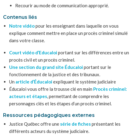
Recourir au mode de communication approprié.
Contenus liés
Notre vidéo
pour les enseignant dans laquelle on vous
explique comment mettre en place un procès criminel simulé
dans votre classe.
Court vidéo d’Educaloi
portant sur les différences entre un
procès civil et un procès criminel.
Une section du grand site Éducaloi
portant sur le
fonctionnement de la justice et des tribunaux.
Un
article d’Éducaloi
expliquant le système judiciaire
Éducaloi vous offre la trousse clé en main
Procès criminel:
acteurs et étapes
, permettant de comprendre les
personnages clés et les étapes d’un procès criminel.
Ressources pédagogiques externes
Justice Québec offre une
série de fiches
présentant les
différents acteurs du système judiciaire.