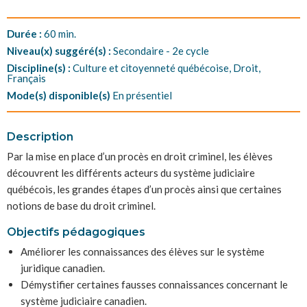
Durée :
60 min.
Niveau(x) suggéré(s) :
Secondaire - 2e cycle
Discipline(s) :
Culture et citoyenneté québécoise, Droit,
Français
Mode(s) disponible(s)
En présentiel
Description
Par la mise en place d’un procès en droit criminel, les élèves
découvrent les différents acteurs du système judiciaire
québécois, les grandes étapes d’un procès ainsi que certaines
notions de base du droit criminel.
Objectifs pédagogiques
Améliorer les connaissances des élèves sur le système
juridique canadien.
Démystifier certaines fausses connaissances concernant le
système judiciaire canadien.