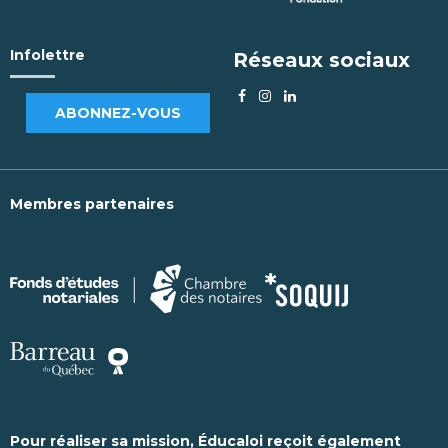
Infolettre
Réseaux sociaux
ABONNEZ-VOUS
Membres partenaires
Pour réaliser sa mission, Éducaloi reçoit également