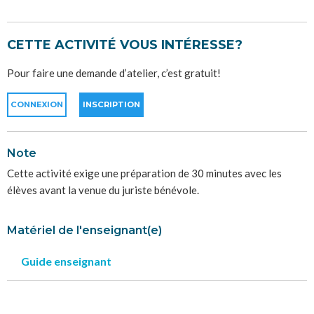
CETTE ACTIVITÉ VOUS INTÉRESSE?
Pour faire une demande d’atelier, c’est gratuit!
CONNEXION
INSCRIPTION
Note
Cette activité exige une préparation de 30 minutes avec les
élèves avant la venue du juriste bénévole.
Matériel de l'enseignant(e)
Guide enseignant