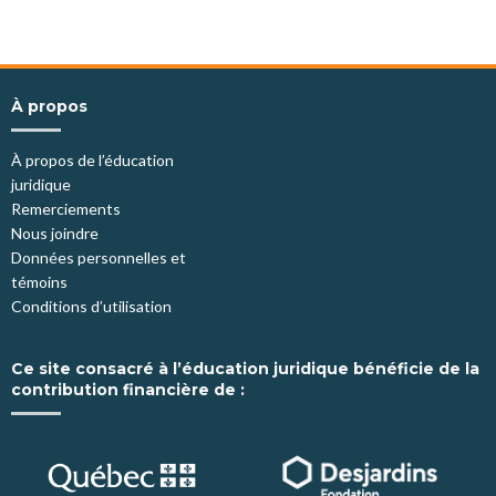
À propos
À propos de l’éducation
juridique
Remerciements
Nous joindre
Données personnelles et
témoins
Conditions d’utilisation
Ce site consacré à l’éducation juridique bénéficie de la
contribution financière de :