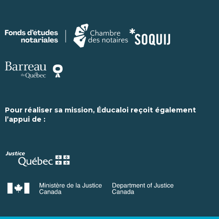
Pour réaliser sa mission, Éducaloi reçoit également
l’appui de :