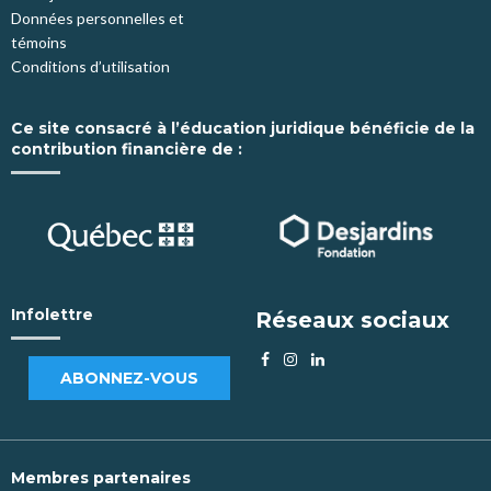
Données personnelles et
témoins
Conditions d’utilisation
Ce site consacré à l’éducation juridique bénéficie de la
contribution financière de :
Infolettre
Réseaux sociaux
ABONNEZ-VOUS
Membres partenaires