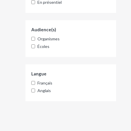
En présentiel
Audience(s)
Organismes
Écoles
Langue
Français
Anglais