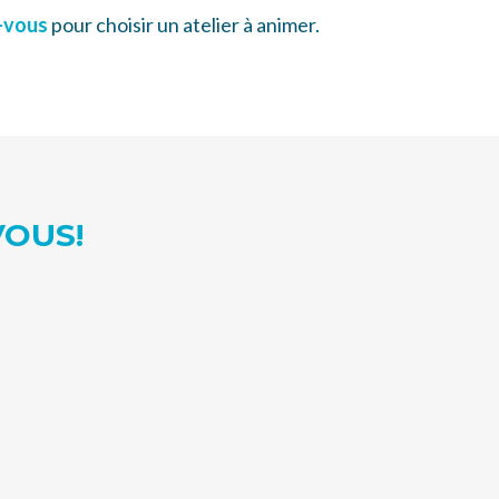
-vous
pour choisir un atelier à animer.
VOUS!